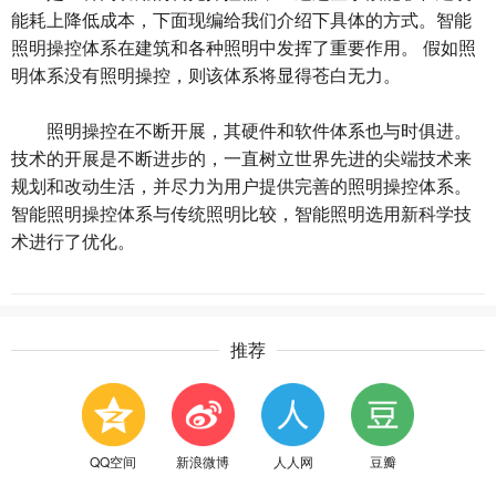
能耗上降低成本，下面现编给我们介绍下具体的方式。智能
照明操控体系在建筑和各种照明中发挥了重要作用。 假如照
明体系没有照明操控，则该体系将显得苍白无力。
照明操控在不断开展，其硬件和软件体系也与时俱进。
技术的开展是不断进步的，一直树立世界先进的尖端技术来
规划和改动生活，并尽力为用户提供完善的照明操控体系。
智能照明操控体系与传统照明比较，智能照明选用新科学技
术进行了优化。
推荐
QQ空间
新浪微博
人人网
豆瓣